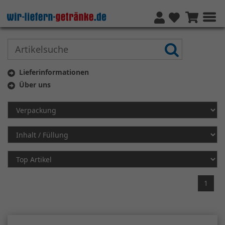
Lieferinformationen
Über uns
1