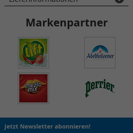
Markenpartner
Jetzt Newsletter abonnieren!